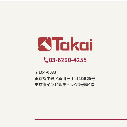
03-6280-4255
〒104-0033
東京都中央区新川一丁目28番25号
東京ダイヤビルディング3号館9階