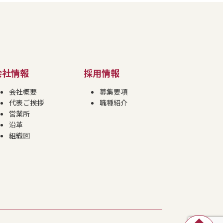
会社情報
採用情報
会社概要
募集要項
代表ご挨拶
職種紹介
営業所
沿革
組織図