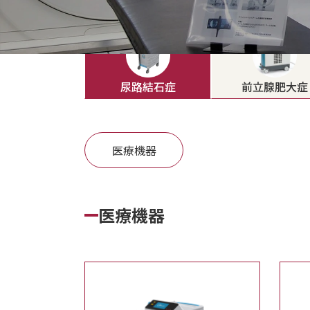
尿路結石症
前立腺肥大症
医療機器
医療機器