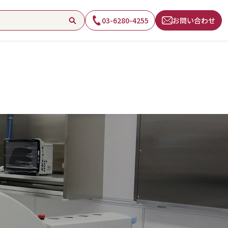
03-6280-4255
お問い合わせ