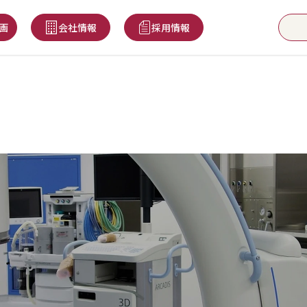
画
会社情報
採用情報